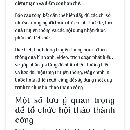
điểm mạnh và điểm còn hạn chế.
Báo cáo tổng kết cần thể hiện đầy đủ các chỉ số
như số lượng người tham dự, chi phí thực tế, hiệu
quả truyền thông và các nội dung nhận được
phản hồi tích cực.
Đặc biệt, hoạt động truyền thông hậu sự kiện
thông qua hình ảnh, video, trích đoạn phát biểu…
sẽ góp phần gia tăng độ nhận diện thương hiệu
và kéo dài hiệu ứng truyền thông. Đây chính là
bước hoàn thiện cuối cùng để xây dựng một quy
trình tổ chức hội thảo thành công.
Một số lưu ý quan trọng
để tổ chức hội thảo thành
công