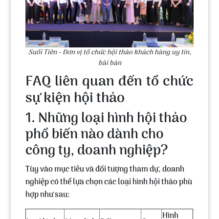
Suối Tiên - Đơn vị tổ chức hội thảo khách hàng uy tín,
bài bản
FAQ liên quan đến tổ chức
sự kiện hội thảo
1. Những loại hình hội thảo
phổ biến nào dành cho
công ty, doanh nghiệp?
Tùy vào mục tiêu và đối tượng tham dự, doanh
nghiệp có thể lựa chọn các loại hình hội thảo phù
hợp như sau:
Hình