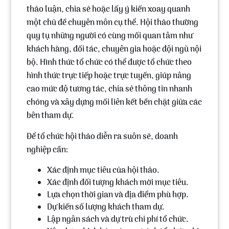
thảo luận, chia sẻ hoặc lấy ý kiến xoay quanh
một chủ đề chuyên môn cụ thể. Hội thảo thường
quy tụ những người có cùng mối quan tâm như
khách hàng, đối tác, chuyên gia hoặc đội ngũ nội
bộ. Hình thức tổ chức có thể được tổ chức theo
hình thức trực tiếp hoặc trực tuyến, giúp nâng
cao mức độ tương tác, chia sẻ thông tin nhanh
chóng và xây dựng mối liên kết bền chặt giữa các
bên tham dự.
Để tổ chức hội thảo diễn ra suôn sẻ, doanh
nghiệp cần:
Xác định mục tiêu của hội thảo.
Xác định đối tượng khách mời mục tiêu.
Lựa chọn thời gian và địa điểm phù hợp.
Dự kiến số lượng khách tham dự.
Lập ngân sách và dự trù chi phí tổ chức.