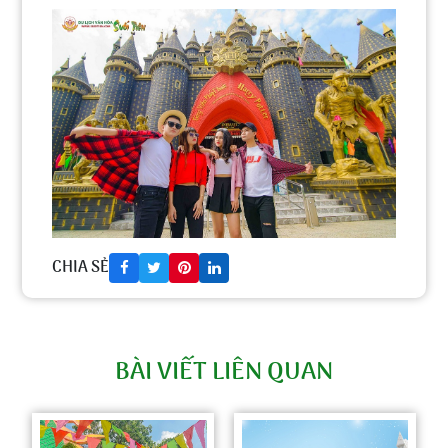
CHIA SẺ
BÀI VIẾT LIÊN QUAN