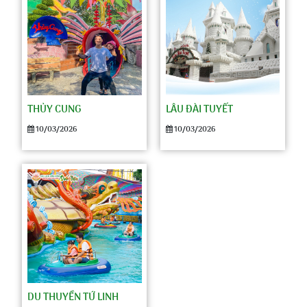
THỦY CUNG
LÂU ĐÀI TUYẾT
10/03/2026
10/03/2026
DU THUYỀN TỨ LINH