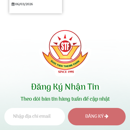
06/03/2026
Đăng Ký Nhận Tin
Theo dõi bản tin hàng tuần để cập nhật
ĐĂNG KÝ