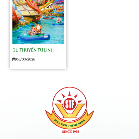
DU THUYỀN TỨ LINH
06/03/2026