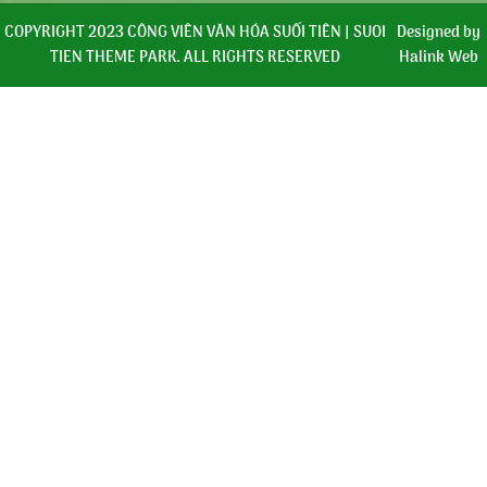
COPYRIGHT 2023 CÔNG VIÊN VĂN HÓA SUỐI TIÊN | SUOI
Designed by
TIEN THEME PARK. ALL RIGHTS RESERVED
Halink Web