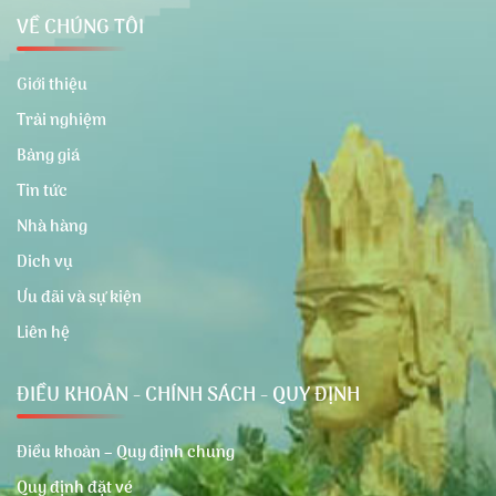
VỀ CHÚNG TÔI
Giới thiệu
Trải nghiệm
Bảng giá
Tin tức
Nhà hàng
Dich vụ
Ưu đãi và sự kiện
Liên hệ
ĐIỀU KHOẢN - CHÍNH SÁCH - QUY ĐỊNH
Điều khoản – Quy định chung
Quy định đặt vé