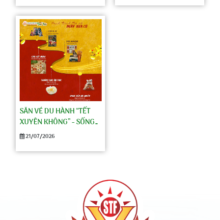
VIỆT
SĂN VÉ DU HÀNH “TẾT
Đến với Combo Tết
XUYÊN KHÔNG” - SỐNG
Xuyên Không nhằm
DẬY TẾT XƯA HOÀI NIỆM
21/07/2026
mùng 1 đến mùng 5
TẠI SUỐI TIÊN
Tết Nguyên Đán, du
khách sẽ được dẫn
vào chuyến du hành
thời gian, trở lại
những khoảnh khắc
đắm chất truyền