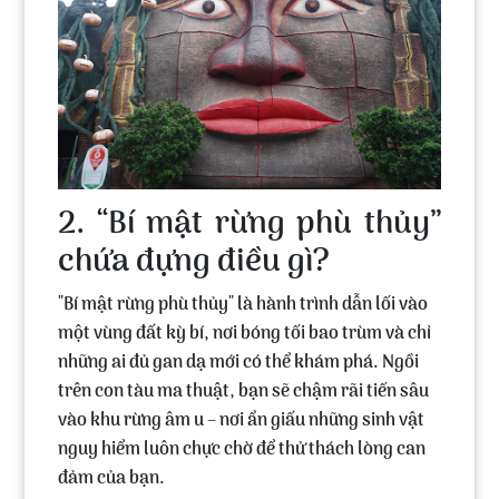
2. “Bí mật rừng phù thủy”
chứa đựng điều gì?
"Bí mật rừng phù thủy" là hành trình dẫn lối vào
một vùng đất kỳ bí, nơi bóng tối bao trùm và chỉ
những ai đủ gan dạ mới có thể khám phá. Ngồi
trên con tàu ma thuật, bạn sẽ chậm rãi tiến sâu
vào khu rừng âm u – nơi ẩn giấu những sinh vật
nguy hiểm luôn chực chờ để thử thách lòng can
đảm của bạn.