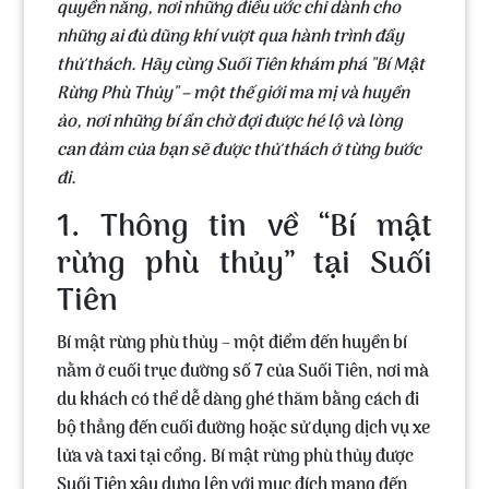
quyền năng, nơi những điều ước chỉ dành cho
những ai đủ dũng khí vượt qua hành trình đầy
thử thách. Hãy cùng Suối Tiên khám phá "Bí Mật
Rừng Phù Thủy" – một thế giới ma mị và huyền
ảo, nơi những bí ẩn chờ đợi được hé lộ và lòng
can đảm của bạn sẽ được thử thách ở từng bước
đi.
1. Thông tin về “Bí mật
rừng phù thủy” tại Suối
Tiên
Bí mật rừng phù thủy – một điểm đến huyền bí
nằm ở cuối trục đường số 7 của Suối Tiên, nơi mà
du khách có thể dễ dàng ghé thăm bằng cách đi
bộ thẳng đến cuối đường hoặc sử dụng dịch vụ xe
lửa và taxi tại cổng. Bí mật rừng phù thủy được
Suối Tiên xây dựng lên với mục đích mang đến