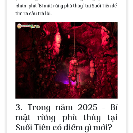
khám phá "Bí mật rừng phù thủy" tại Suối Tiên để
tìm ra câu trả lời.
3. Trong năm 2025 - Bí
mật rừng phù thủy tại
Suối Tiên có điểm gì mới?