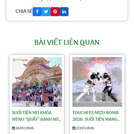
CHIA SẺ
BÀI VIẾT LIÊN QUAN
TOUCHFES MIZU BOMB
SUỐI TIÊN MỞ KHÓA
2026: SUỐI TIÊN MANG
MENU “QUẨY” BANH NÓC
VĂN HÓA NHẬT BẢN ĐẾN
CHO NGÀY VUI CHƠI
27/07/2026
28/07/2026
GẦN HƠN VỚI DU KHÁCH
TRỌN VẸN