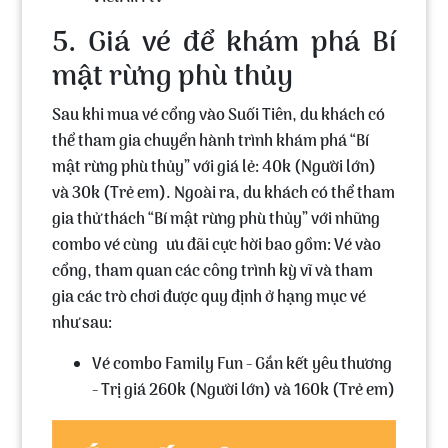
5. Giá vé để khám phá Bí
mật rừng phù thủy
Sau khi mua vé cổng vào Suối Tiên, du khách có
thể tham gia chuyển hành trình khám phá “Bí
mật rừng phù thủy” với giá lẻ: 40k (Người lớn)
và 30k (Trẻ em). Ngoài ra, du khách có thể tham
gia thử thách “Bí mật rừng phù thủy” với những
combo vé cùng ưu đãi cực hời bao gồm: Vé vào
cổng, tham quan các công trình kỳ vĩ và tham
gia các trò chơi được quy định ở hạng mục vé
như sau:
Vé combo Family Fun - Gắn kết yêu thương
- Trị giá 260k (Người lớn) và 160k (Trẻ em)