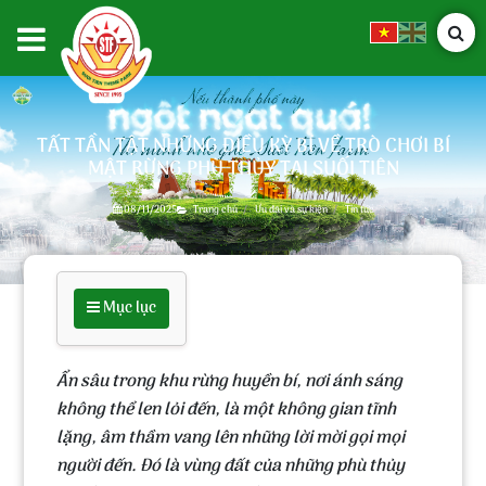
TẤT TẦN TẬT NHỮNG ĐIỀU KỲ BÍ VỀ TRÒ CHƠI BÍ
MẬT RỪNG PHÙ THỦY TẠI SUỐI TIÊN
08/11/2025
Trang chủ
Ưu đãi và sự kiện
Tin tức
Mục lục
Ẩn sâu trong khu rừng huyền bí, nơi ánh sáng
không thể len lỏi đến, là một không gian tĩnh
lặng, âm thầm vang lên những lời mời gọi mọi
người đến. Đó là vùng đất của những phù thủy