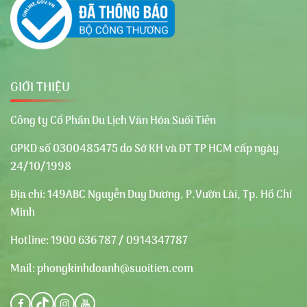
GIỚI THIỆU
Công ty Cổ Phần Du Lịch Văn Hóa Suối Tiên
GPKD số 0300485475 do Sở KH và ĐT TP HCM cấp ngày
24/10/1998
Địa chỉ:
149ABC Nguyễn Duy Dương, P.Vườn Lài, Tp. Hồ Chí
Minh
Hotline:
1900 636 787 / 0914347787
Mail:
phongkinhdoanh@suoitien.com