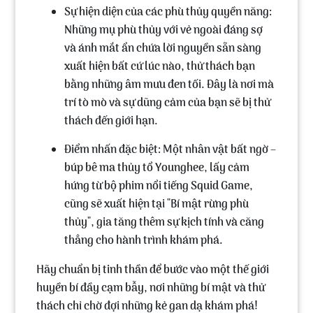
Sự hiện diện của các phù thủy quyền năng:
Những mụ phù thủy với vẻ ngoài đáng sợ
và ánh mắt ẩn chứa lời nguyền sẵn sàng
xuất hiện bất cứ lúc nào, thử thách bạn
bằng những âm mưu đen tối. Đây là nơi mà
trí tò mò và sự dũng cảm của bạn sẽ bị thử
thách đến giới hạn.
Điểm nhấn đặc biệt:
Một nhân vật bất ngờ –
búp bê ma thủy tổ Younghee, lấy cảm
hứng từ bộ phim nổi tiếng Squid Game,
cũng sẽ xuất hiện tại "Bí mật rừng phù
thủy", gia tăng thêm sự kịch tính và căng
thẳng cho hành trình khám phá.
Hãy chuẩn bị tinh thần để bước vào một thế giới
huyền bí đầy cạm bẫy, nơi những bí mật và thử
thách chỉ chờ đợi những kẻ gan dạ khám phá!