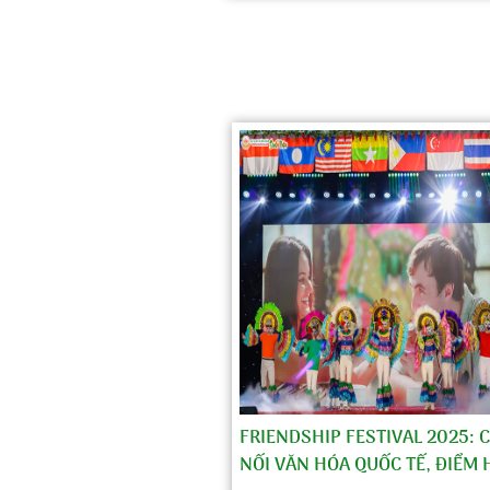
FRIENDSHIP FESTIVAL 2025: 
NỐI VĂN HÓA QUỐC TẾ, ĐIỂM 