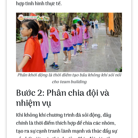
hợp tình hình thực tế.
Phần khởi động là thời điểm tạo bầu không khí sôi nổi
cho team building
Bước 2: Phân chia đội và
nhiệm vụ
Khi không khí chương trình đã sôi động, đây
chính là thời điểm thích hợp để chia các nhóm,
tạo ra sự cạnh tranh lành mạnh và thúc đẩy sự