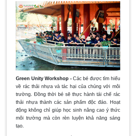
Green Unity Workshop -
Các bé được tìm hiểu
về rác thải nhựa và tác hại của chúng với môi
trường. Đồng thời bé sẽ thực hành tái chế rác
thải nhựa thành các sản phẩm độc đáo. Hoạt
động không chỉ giúp học sinh nâng cao ý thức
môi trường mà còn rèn luyện khả năng sáng
tạo.