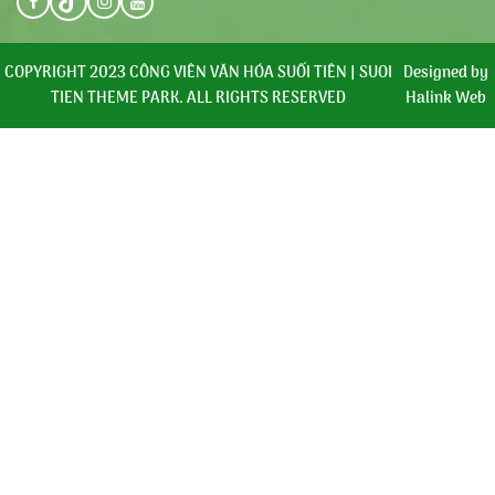
COPYRIGHT 2023 CÔNG VIÊN VĂN HÓA SUỐI TIÊN | SUOI
Designed by
TIEN THEME PARK. ALL RIGHTS RESERVED
Halink Web