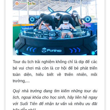
Tour du lịch trải nghiệm không chỉ là dịp để các
bé vui chơi mà còn là cơ hội để bé phát triển
toàn diện, hiểu biết về thiên nhiên, môi
trường,....
Quý nhà trường đang tìm kiếm những tour du
lịch, ngoại khóa cho học sinh, hãy liên hệ ngay
với Suối Tiên để nhận tư vấn và nhiều ưu đãi