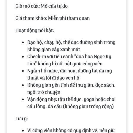
Giờ mở cửa: Mở cửa tự do
Giá tham khảo: Miễn phí tham quan
Hoạt động nổi bật:
Dạo bộ, chạy bộ, thể dục dưỡng sinh trong
không gian cây xanh mát
Check-in với tiểu cảnh “đóa hoa Ngọc Kỳ
Lân” khổng lồ nổi bật giữa công viên
Ngắm hồ nước, đài hoa, đường lát đá mỹ
thuật và lối đi dạo ven hồ
Không gian yên tĩnh để thư giãn, đọc sách,
ngồi trò chuyện
Vận động nhẹ: tập thể dục, yoga hoặc chơi
cầu lông, đá cầu (không gian trống rộng)
Lưu ý:
Vì công viên không có quy định vé, nên giữ