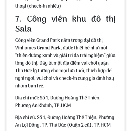
thoại (check-in nhiều)
7. Công viên khu đô thị
Sala
Công viên Grand Park nằm trong đại đô thị
Vinhomes Grand Park, được thiết kế như một
“thiên đường xanh và giải trí đa trải nghiệm” giữa
lòng đô thị. Đây là một địa điểm vui chơi quận
Thủ Đức lý tưởng cho mọi lứa tuổi, thích hợp để
nghỉ ngơi, vui chơi và check-in cùng gia đình hay
nhóm bạn trẻ.
Địa chỉ mới: Số 1, Đường Hoàng Thế Thiện,
Phường An Khánh, TP.HCM
Địa chỉ cũ: Số 1, Đường Hoàng Thế Thiện, Phường
An Lợi Đông, TP. Thủ Đức (Quận 2 cũ), TP.HCM