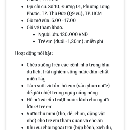
Phước, TP.HCM
Địa chỉ cũ: Số 10, Đường D1, Phường Long
Phước, TP. Thủ Đức (Q9 cũ), TP.HCM
Giờ mở cửa: 6:00 - 17:00
Giá vé tham khảo:
Người lớn: 120.000 VNĐ
Trẻ em (dưới ~1,20 m): miễn phí
Hoạt động nổi bật:
Chèo xuồng trên các kênh nhỏ trong khu
du lịch, trải nghiệm sông nước đậm chất
miền Tây
Tắm suối và tắm hồ cạn (sân phun nước)
để giải nhiệt trong ngày nắng nóng
Hồ bơi và cầu trượt nước dành cho người
lớn & trẻ em
Vườn thú mini (thỏ, dê, chim, động vật
nhỏ) cho trẻ em tham quan và cho ăn
Khu vui chơi ngoài trời (bập bênh, xích đu,