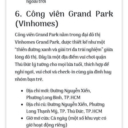
ngoài trời
6. Công viên Grand Park
(Vinhomes)
Công viên Grand Park nằm trong đại đô thị
Vinhomes Grand Park, được thiết kế như một
“thiên đường xanh và giải trí đa trải nghiệm” giữa
lòng đô thị. Đây là một địa điểm vui chơi quận
Thủ Đức lý tưởng cho mọi lứa tuổi, thích hợp để
nghỉ ngơi, vui chơi và check-in cùng gia đình hay
nhóm bạn trẻ.
Địa chỉ mới: Đường Nguyễn Xiển,
Phường Long Bình, TP.HCM
Địa chỉ cũ: Đường Nguyễn Xiển, Phường
Long Thạnh Mỹ, TP. Thủ Đức, TP.HCM
Giờ mở cửa: Cả ngày (một số khu vực có
giờ hoạt động riêng)