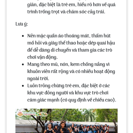
giãn, đặc biệt là trẻ em, hiểu rõ hơn về quá
trình trồng trọt và chăm sóc cây trái.
Lưu ý:
Nên mặc quần áo thoáng mát, thấm hút
mồ hôi và giày thể thao hoặc dép quai hậu
để dễ dàng di chuyển và tham gia các trò
chơi vận động.
Mang theo mũ, nón, kem chống nắng vì
khuôn viên rất rộng và có nhiều hoạt động
ngoài trời.
Luôn trông chừng trẻ em, đặc biệt ở các
khu vực đông người và khu vực trò chơi
cảm giác mạnh (có quy định về chiều cao).