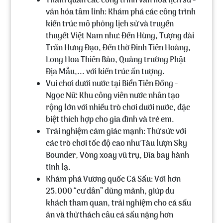
Tham quan các công trình văn hóa lịch sử -
văn hóa tâm linh: Khám phá các công trình
kiến trúc mô phỏng lịch sử và truyền
thuyết Việt Nam như: Đền Hùng, Tượng đài
Trần Hưng Đạo, Đền thờ Đinh Tiên Hoàng,
Long Hoa Thiên Bảo, Quảng trường Phật
Địa Mẫu,... với kiến trúc ấn tượng.
Vui chơi dưới nước tại Biển Tiên Đồng -
Ngọc Nữ: Khu công viên nước nhân tạo
rộng lớn với nhiều trò chơi dưới nước, đặc
biệt thích hợp cho gia đình và trẻ em.
Trải nghiệm cảm giác mạnh: Thử sức với
các trò chơi tốc độ cao như Tàu lượn Sky
Bounder, Vòng xoay vũ trụ, Đĩa bay hành
tinh lạ.
Khám phá Vương quốc Cá Sấu: Với hơn
25.000 “cư dân” dũng mãnh, giúp du
khách tham quan, trải nghiệm cho cá sấu
ăn và thử thách câu cá sấu nặng hơn