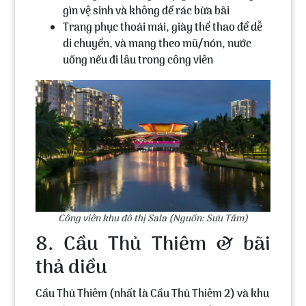
gìn vệ sinh và không để rác bừa bãi
Trang phục thoải mái, giày thể thao để dễ
di chuyển, và mang theo mũ/nón, nước
uống nếu đi lâu trong công viên
Công viên khu đô thị Sala (Nguồn: Sưu Tầm)
8. Cầu Thủ Thiêm & bãi
thả diều
Cầu Thủ Thiêm (nhất là Cầu Thủ Thiêm 2) và khu