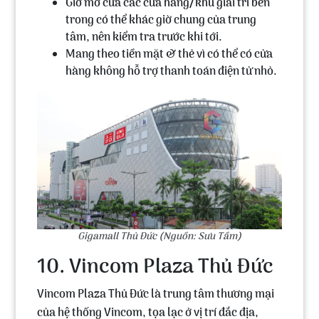
Giờ mở cửa các cửa hàng/khu giải trí bên
trong có thể khác giờ chung của trung
tâm, nên kiểm tra trước khi tới.
Mang theo tiền mặt & thẻ vì có thể có cửa
hàng không hỗ trợ thanh toán điện tử nhỏ.
Gigamall Thủ Đức (Nguồn: Sưu Tầm)
10. Vincom Plaza Thủ Đức
Vincom Plaza Thủ Đức là trung tâm thương mại
của hệ thống Vincom, tọa lạc ở vị trí đắc địa,