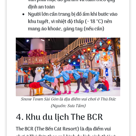
vẫn phải mặc đồ giữ ấm và tuân theo quy
định an toàn
Người lớn cần trang bị đồ ấm khi bước vào
khu tuyết, vì nhiệt độ thấp (~ 18 °C) nên
mang áo khoác, găng tay (nếu cần)
Snow Town Sài Gòn là địa điểm vui chơi ở Thủ Đức
(Nguồn: Sưu Tầm)
4. Khu du lịch The BCR
The BCR (The Bến Cát Resort) là địa điểm vui