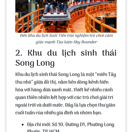
Đến Khu du lịch Suối Tiên trải nghiệm trò chơi cảm
giác mạnh Tàu lượn Sky Bounder
2. Khu du lịch sinh thái
Song Long
Khu du lịch sinh thái Song Long là một “miền Tây
thu nhỏ” giữa đô thị, nằm bên dòng kênh hiền
hòa với hàng dừa xanh mát, thiết kế nhiều cảnh
quan thiên nhiên kết hợp với các trò chơi giải trí
ngoài trời và dưới nước. Đây là lựa chọn thư giãn
cuối tuần của nhiều gia đình và nhóm bạn.
Địa chỉ mới: Số 10, Đường D1, Phường Long