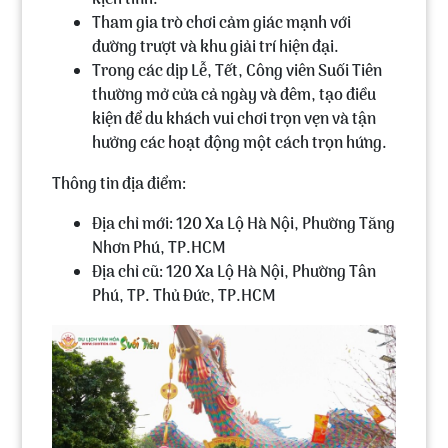
kịch tính.
Tham gia trò chơi cảm giác mạnh với
đường trượt và khu giải trí hiện đại.
Trong các dịp Lễ, Tết, Công viên Suối Tiên
thường mở cửa cả ngày và đêm, tạo điều
kiện để du khách vui chơi trọn vẹn và tận
hưởng các hoạt động một cách trọn hứng.
Thông tin địa điểm:
Địa chỉ mới: 120 Xa Lộ Hà Nội, Phường Tăng
Nhơn Phú, TP.HCM
Địa chỉ cũ: 120 Xa Lộ Hà Nội, Phường Tân
Phú, TP. Thủ Đức, TP.HCM