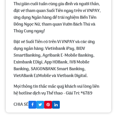
Thư giãn cuối tuần cùng gia đình và người thân,
đặt vé tham quan Suối Tiên ngay trên ví VNPAY,
ứng dụng Ngân hàng để trải nghiệm Biển Tiên
Đồng Ngọc Nữ, tham quan Vườn Bách Thú và
Thủy Cung ngay!
Đặt vé Suối Tiên có trên Ví VNPAY và các ứng
dụng ngân hàng: Vietinbank iPay, BIDV
SmartBanking, Agribank E-Mobile Banking,
Eximbank EDigi, App HDBank, IVB Mobile
Banking, SAIGONBANK Smart Banking,
VietABank EzMobile và Vietbank Digital.
Mọi thông tin thắc mắc quý khách vui lòng liên
hệ hotline dịch vụ Thể thao - Giải Trí: *6789
CHIA SẺ