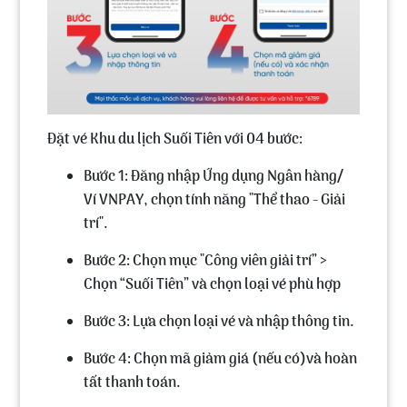
Đặt vé Khu du lịch Suối Tiên với 04 bước:
Bước 1: Đăng nhập Ứng dụng Ngân hàng/
Ví VNPAY, chọn tính năng "Thể thao - Giải
trí".
Bước 2: Chọn mục "Công viên giải trí” >
Chọn “Suối Tiên” và chọn loại vé phù hợp
Bước 3: Lựa chọn loại vé và nhập thông tin.
Bước 4: Chọn mã giảm giá (nếu có)và hoàn
tất thanh toán.