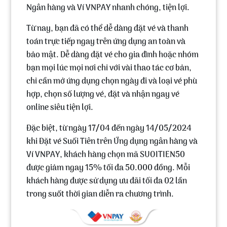
Ngân hàng và Ví VNPAY nhanh chóng, tiện lợi.
Từ nay, bạn đã có thể dễ dàng đặt vé và thanh
toán trực tiếp ngay trên ứng dụng an toàn và
bảo mật. Dễ dàng đặt vé cho gia đình hoặc nhóm
bạn mọi lúc mọi nơi chỉ với vài thao tác cơ bản,
chỉ cần mở ứng dụng chọn ngày đi và loại vé phù
hợp, chọn số lượng vé, đặt và nhận ngay vé
online siêu tiện lợi.
Đặc biệt, từ ngày 17/04 đến ngày 14/05/2024
khi Đặt vé Suối Tiên trên Ứng dụng ngân hàng và
Ví VNPAY, khách hàng chọn mã SUOITIEN50
được giảm ngay 15% tối đa 50.000 đồng. Mỗi
khách hàng được sử dụng ưu đãi tối đa 02 lần
trong suốt thời gian diễn ra chương trình.