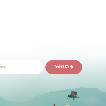
ĐĂNG KÝ