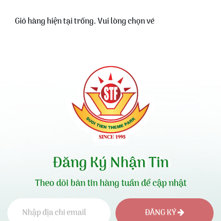
Giỏ hàng hiện tại trống. Vui lòng chọn vé
Đăng Ký Nhận Tin
Theo dõi bản tin hàng tuần để cập nhật
ĐĂNG KÝ